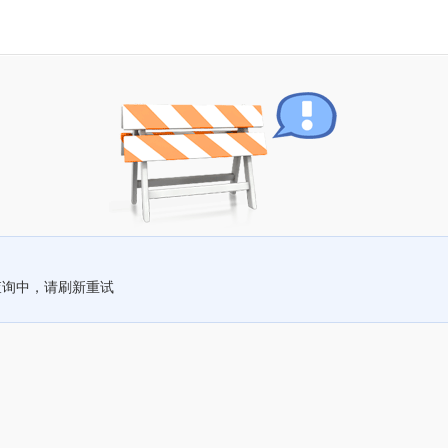
查询中，请刷新重试