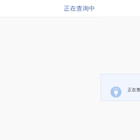
正在查询中
正在