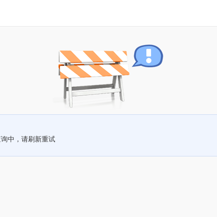
查询中，请刷新重试