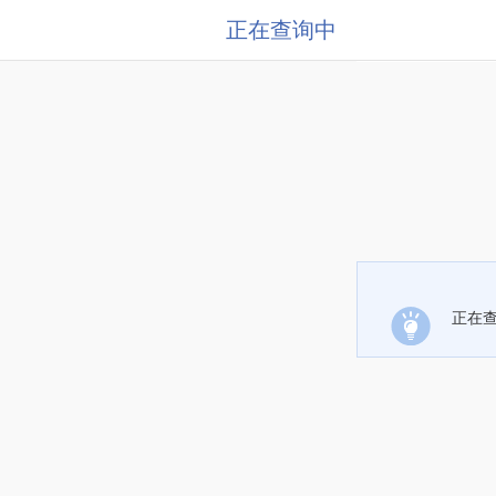
正在查询中
正在